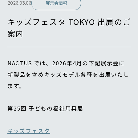
2026.03.06
展示会情報
キッズフェスタ TOKYO 出展のご
案内
NACTUS では、2026年4月の下記展示会に
新製品を含めキッズモデル各種を出展いたし
ます。
第25回 子どもの福祉用具展
キッズフェスタ