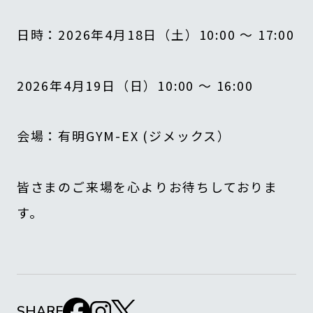
日時：2026年4月18日（土）10:00 ～ 17:00
2026年4月19日（日）10:00 ～ 16:00
会場：有明GYM-EX (ジメックス）
皆さまのご来場を心よりお待ちしておりま
す。
SHARE