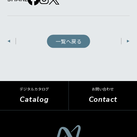
一覧へ戻る
デジタルカタログ
お問い合わせ
Catalog
Contact