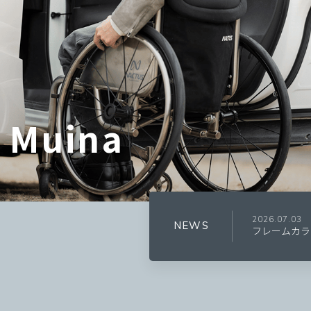
2026.07.21
NACTUS カタ
2026.07.03
フレームカラ
NEWS
2026.05.27
NCT-PRO