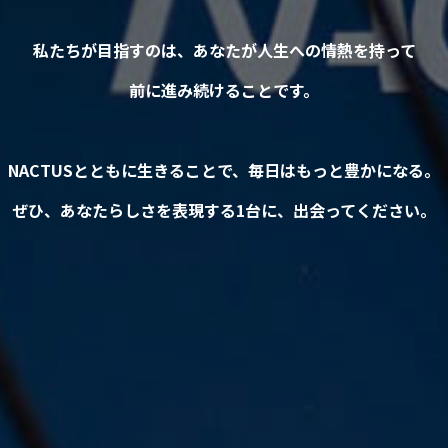
私たちが目指すのは、あなたが人生への
情熱を持って
前に進み続けることです。
NACTUSとともに生きることで、
毎日はもっと豊かになる。
ぜひ、あなたらしさを表現する1台に、
出会ってください。